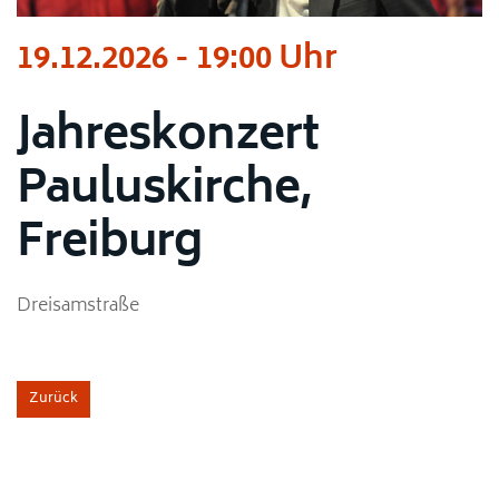
19.12.2026 - 19:00 Uhr
Jahreskonzert
Pauluskirche,
Freiburg
Dreisamstraße
Zurück